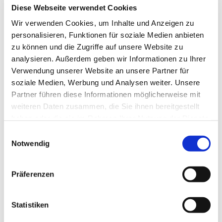
Diese Webseite verwendet Cookies
Wir verwenden Cookies, um Inhalte und Anzeigen zu
personalisieren, Funktionen für soziale Medien anbieten
zu können und die Zugriffe auf unsere Website zu
analysieren. Außerdem geben wir Informationen zu Ihrer
Verwendung unserer Website an unsere Partner für
soziale Medien, Werbung und Analysen weiter. Unsere
Partner führen diese Informationen möglicherweise mit
weiteren Daten zusammen, die Sie ihnen bereitgestellt
haben oder die sie im Rahmen Ihrer Nutzung der Dienste
gesammelt haben.
Einwilligungsauswahl
Notwendig
Präferenzen
Dies könnte Sie auch
interessieren
Statistiken