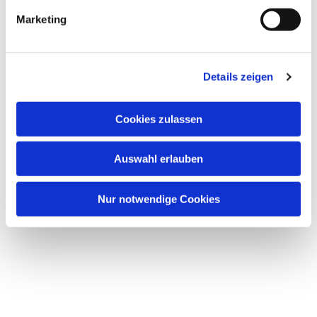
Marketing
Details zeigen
Cookies zulassen
Auswahl erlauben
Nur notwendige Cookies