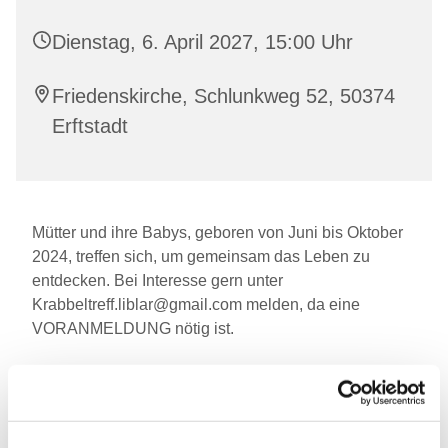
Dienstag, 6. April 2027, 15:00 Uhr
Friedenskirche, Schlunkweg 52, 50374
Erftstadt
Mütter und ihre Babys, geboren von Juni bis Oktober
2024, treffen sich, um gemeinsam das Leben zu
entdecken. Bei Interesse gern unter
Krabbeltreff.liblar@gmail.com melden, da eine
VORANMELDUNG nötig ist.