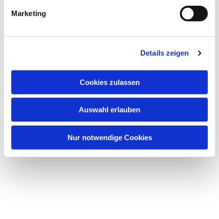
Marketing
Details zeigen
Cookies zulassen
Auswahl erlauben
Nur notwendige Cookies