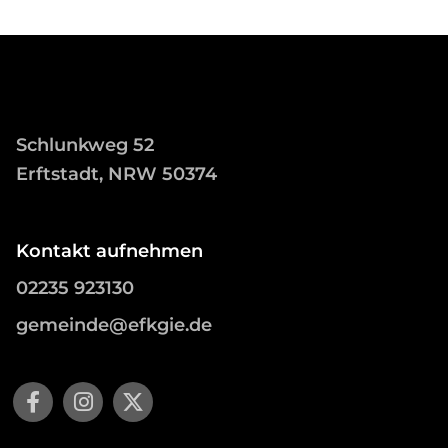
Schlunkweg 52
Erftstadt, NRW 50374
Kontakt aufnehmen
02235 923130
gemeinde@efkgie.de