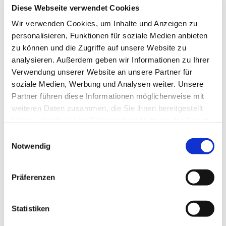
Diese Webseite verwendet Cookies
Wir verwenden Cookies, um Inhalte und Anzeigen zu
personalisieren, Funktionen für soziale Medien anbieten
zu können und die Zugriffe auf unsere Website zu
analysieren. Außerdem geben wir Informationen zu Ihrer
Verwendung unserer Website an unsere Partner für
soziale Medien, Werbung und Analysen weiter. Unsere
Partner führen diese Informationen möglicherweise mit
weiteren Daten zusammen, die Sie ihnen bereitgestellt
haben oder die sie im Rahmen Ihrer Nutzung der Dienste
gesammelt haben.
Einwilligungsauswahl
Notwendig
Präferenzen
Dies könnte Sie auch
interessieren
Statistiken