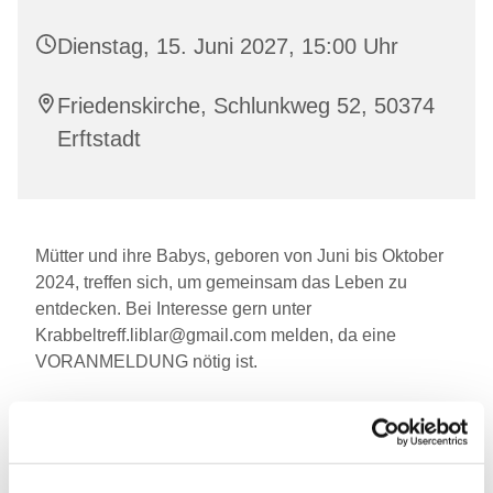
Dienstag, 15. Juni 2027, 15:00 Uhr
Friedenskirche, Schlunkweg 52, 50374
Erftstadt
Mütter und ihre Babys, geboren von Juni bis Oktober
2024, treffen sich, um gemeinsam das Leben zu
entdecken. Bei Interesse gern unter
Krabbeltreff.liblar@gmail.com melden, da eine
VORANMELDUNG nötig ist.