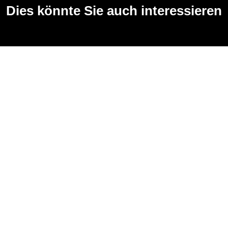
Dies könnte Sie auch interessieren