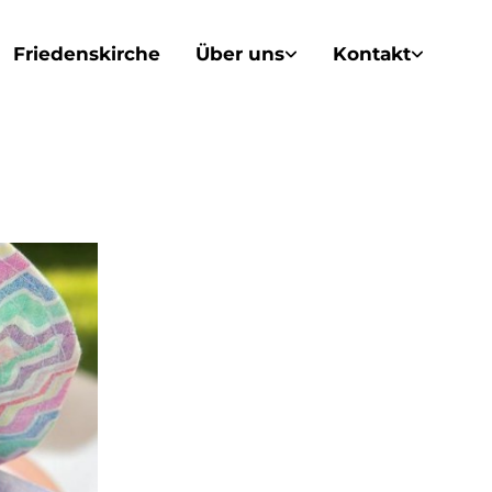
Friedenskirche
Über uns
Kontakt