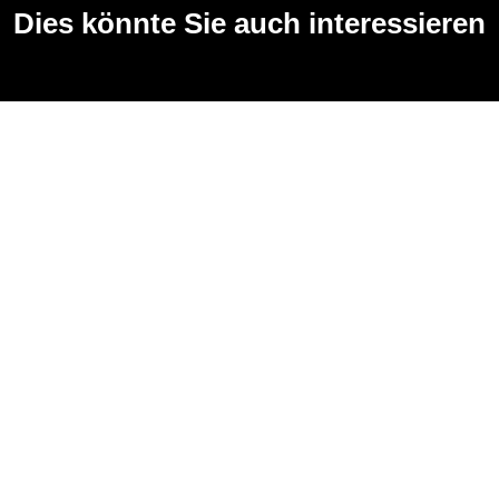
Dies könnte Sie auch interessieren