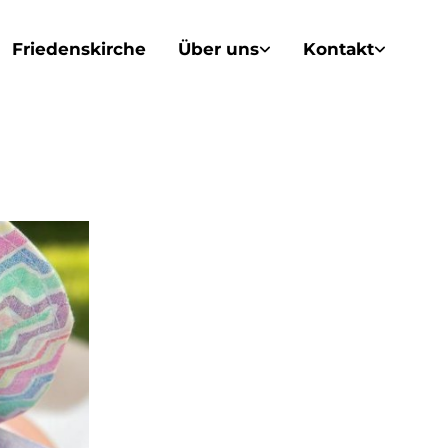
Friedenskirche
Über uns
Kontakt