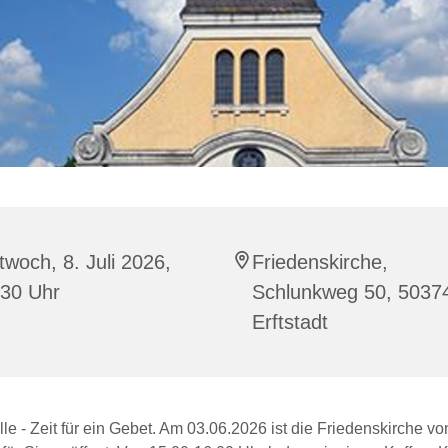
twoch, 8. Juli 2026,
Friedenskirche,
:30 Uhr
Schlunkweg 50, 5037
Erftstadt
tille - Zeit für ein Gebet. Am 03.06.2026 ist die Friedenskirche vo