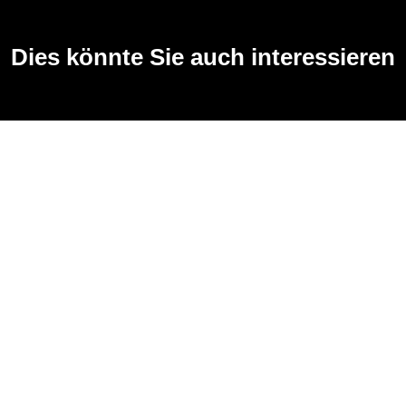
Dies könnte Sie auch interessieren