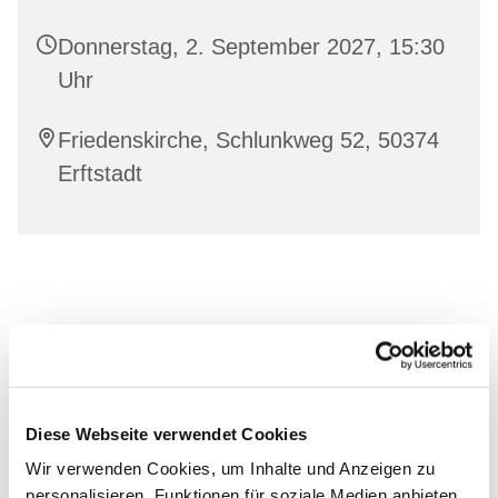
Donnerstag, 2. September 2027, 15:30
Uhr
Friedenskirche, Schlunkweg 52, 50374
Erftstadt
Diese Webseite verwendet Cookies
Wir verwenden Cookies, um Inhalte und Anzeigen zu
personalisieren, Funktionen für soziale Medien anbieten