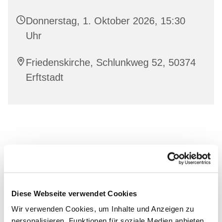
Donnerstag, 1. Oktober 2026, 15:30
Uhr
Friedenskirche, Schlunkweg 52, 50374
Erftstadt
Diese Webseite verwendet Cookies
Wir verwenden Cookies, um Inhalte und Anzeigen zu
personalisieren, Funktionen für soziale Medien anbieten