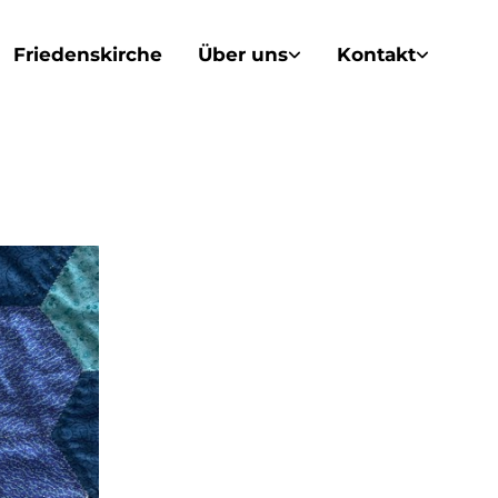
Friedenskirche
Über uns
Kontakt