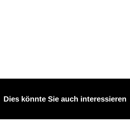
Dies könnte Sie auch interessieren