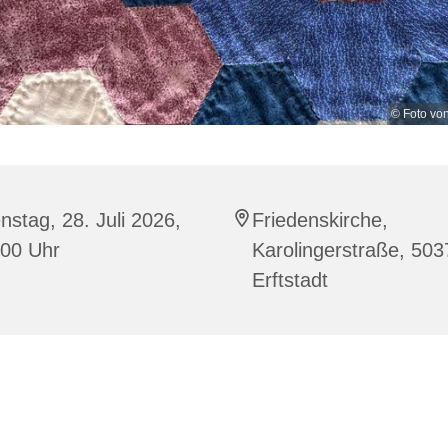
© Foto vo
nstag, 28. Juli 2026,
Friedenskirche,
:00 Uhr
Karolingerstraße, 503
Erftstadt