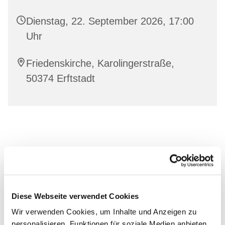
Dienstag, 22. September 2026, 17:00
Uhr
Friedenskirche, Karolingerstraße,
50374 Erftstadt
Diese Webseite verwendet Cookies
Wir verwenden Cookies, um Inhalte und Anzeigen zu
personalisieren, Funktionen für soziale Medien anbieten