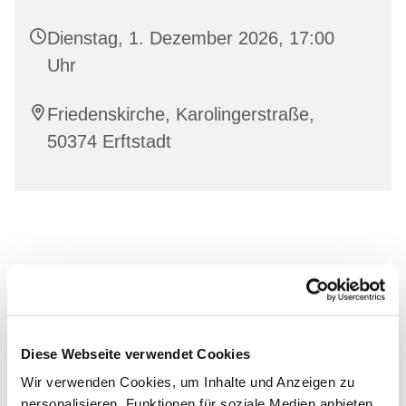
Dienstag, 1. Dezember 2026, 17:00
Uhr
Friedenskirche, Karolingerstraße,
50374 Erftstadt
Diese Webseite verwendet Cookies
Wir verwenden Cookies, um Inhalte und Anzeigen zu
personalisieren, Funktionen für soziale Medien anbieten