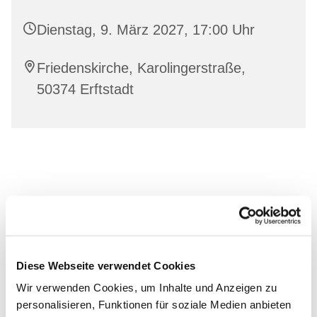
Dienstag, 9. März 2027, 17:00 Uhr
Friedenskirche, Karolingerstraße,
50374 Erftstadt
Diese Webseite verwendet Cookies
Wir verwenden Cookies, um Inhalte und Anzeigen zu
personalisieren, Funktionen für soziale Medien anbieten