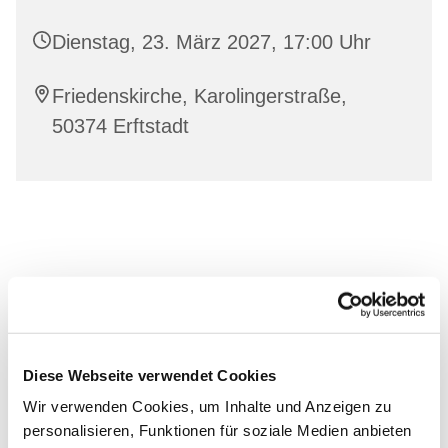
Dienstag, 23. März 2027, 17:00 Uhr
Friedenskirche, Karolingerstraße,
50374 Erftstadt
Diese Webseite verwendet Cookies
Wir verwenden Cookies, um Inhalte und Anzeigen zu
personalisieren, Funktionen für soziale Medien anbieten