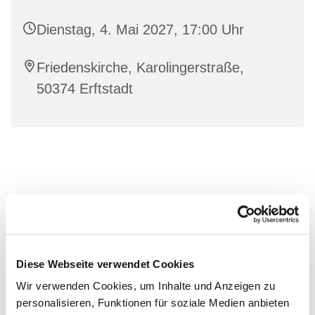
Dienstag, 4. Mai 2027, 17:00 Uhr
Friedenskirche, Karolingerstraße,
50374 Erftstadt
Diese Webseite verwendet Cookies
Wir verwenden Cookies, um Inhalte und Anzeigen zu
personalisieren, Funktionen für soziale Medien anbieten