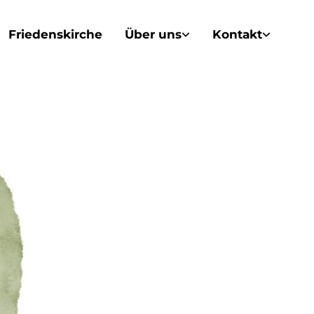
Friedenskirche
Über uns
Kontakt