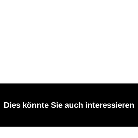
Dies könnte Sie auch interessieren