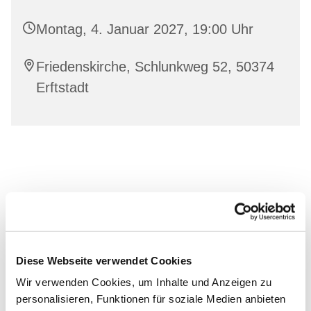
Montag, 4. Januar 2027, 19:00 Uhr
Friedenskirche, Schlunkweg 52, 50374
Erftstadt
Diese Webseite verwendet Cookies
Wir verwenden Cookies, um Inhalte und Anzeigen zu
personalisieren, Funktionen für soziale Medien anbieten