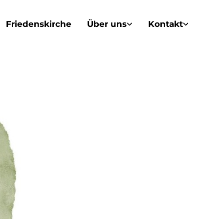
Friedenskirche
Über uns
Kontakt