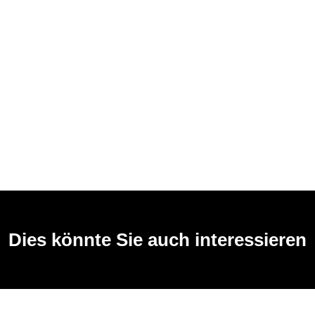
Dies könnte Sie auch interessieren