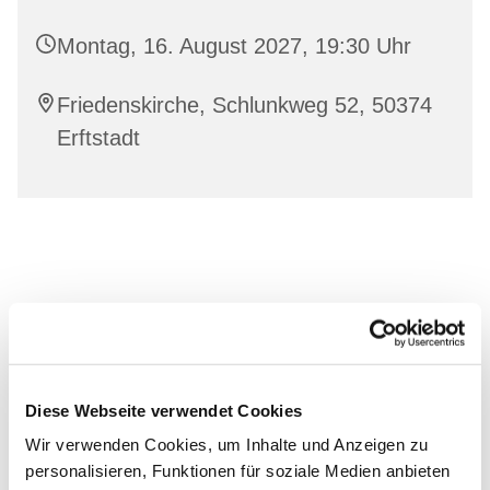
Montag, 16. August 2027, 19:30 Uhr
Friedenskirche, Schlunkweg 52, 50374
Erftstadt
Diese Webseite verwendet Cookies
Wir verwenden Cookies, um Inhalte und Anzeigen zu
personalisieren, Funktionen für soziale Medien anbieten