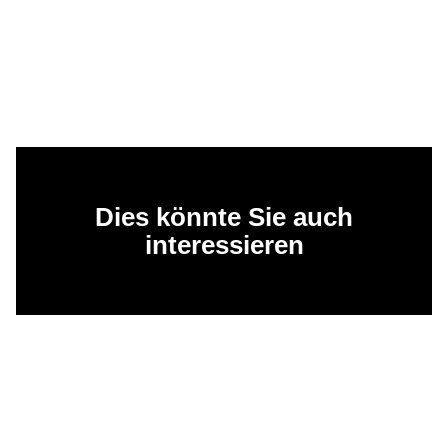
Dies könnte Sie auch
interessieren