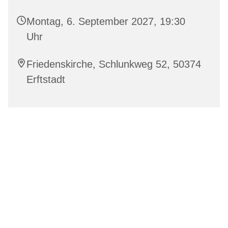
Montag, 6. September 2027, 19:30
Uhr
Friedenskirche, Schlunkweg 52, 50374
Erftstadt