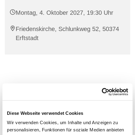
Montag, 4. Oktober 2027, 19:30 Uhr
Friedenskirche, Schlunkweg 52, 50374
Erftstadt
Diese Webseite verwendet Cookies
Wir verwenden Cookies, um Inhalte und Anzeigen zu
personalisieren, Funktionen für soziale Medien anbieten