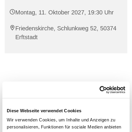
Montag, 11. Oktober 2027, 19:30 Uhr
Friedenskirche, Schlunkweg 52, 50374
Erftstadt
Diese Webseite verwendet Cookies
Wir verwenden Cookies, um Inhalte und Anzeigen zu
personalisieren, Funktionen für soziale Medien anbieten