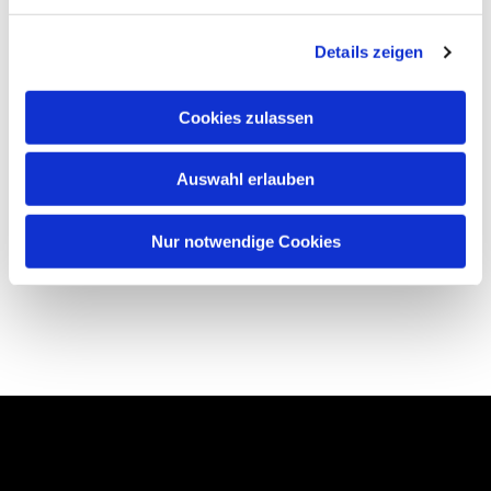
Details zeigen
Cookies zulassen
Auswahl erlauben
Nur notwendige Cookies