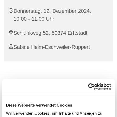
Donnerstag, 12. Dezember 2024,
10:00 - 11:00 Uhr
Schlunkweg 52, 50374 Erftstadt
Sabine Helm-Eschweiler-Ruppert
Diese Webseite verwendet Cookies
Wir verwenden Cookies, um Inhalte und Anzeigen zu