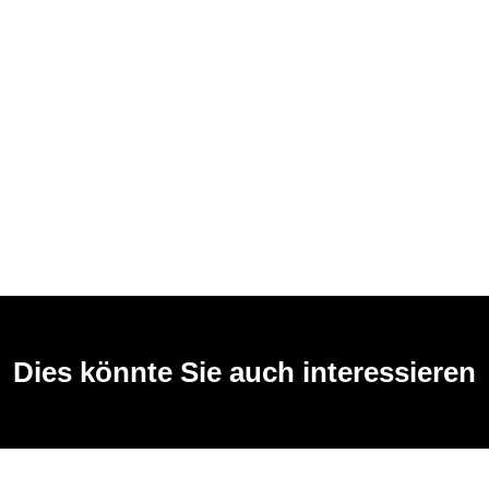
Dies könnte Sie auch interessieren