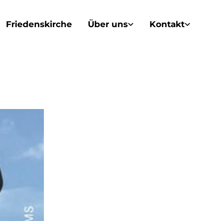
Friedenskirche
Über uns
Kontakt