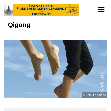
Qigong
© Foto: Lehmann