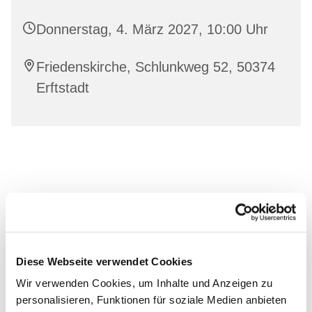
Donnerstag, 4. März 2027, 10:00 Uhr
Friedenskirche, Schlunkweg 52, 50374
Erftstadt
Diese Webseite verwendet Cookies
Wir verwenden Cookies, um Inhalte und Anzeigen zu
personalisieren, Funktionen für soziale Medien anbieten