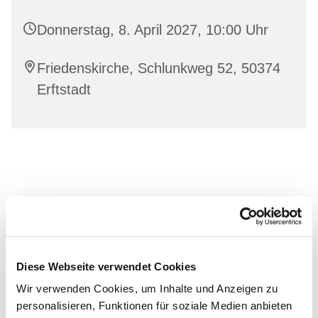
Donnerstag, 8. April 2027, 10:00 Uhr
Friedenskirche, Schlunkweg 52, 50374
Erftstadt
Diese Webseite verwendet Cookies
Wir verwenden Cookies, um Inhalte und Anzeigen zu
personalisieren, Funktionen für soziale Medien anbieten