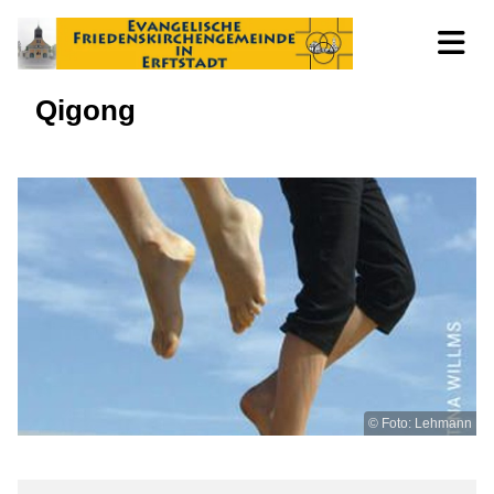
Qigong
© Foto: Lehmann