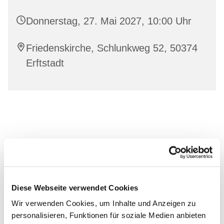
Donnerstag, 27. Mai 2027, 10:00 Uhr
Friedenskirche, Schlunkweg 52, 50374
Erftstadt
Diese Webseite verwendet Cookies
Wir verwenden Cookies, um Inhalte und Anzeigen zu
personalisieren, Funktionen für soziale Medien anbieten