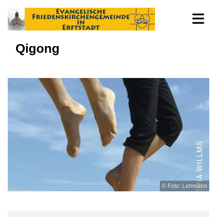
Qigong
© Foto: Lehmann