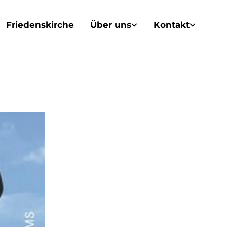
Friedenskirche
Über uns
Kontakt