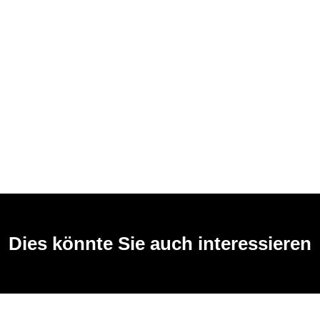
Dies könnte Sie auch interessieren