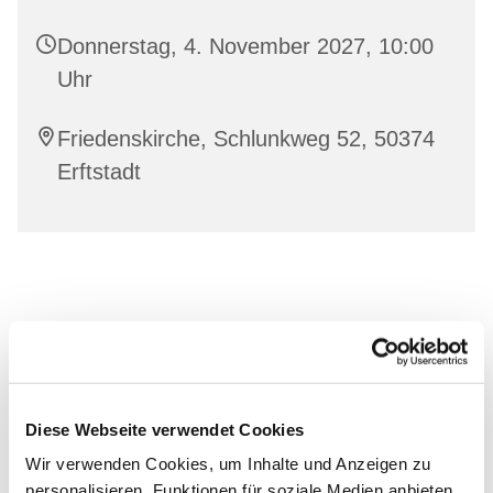
Donnerstag, 4. November 2027, 10:00
Uhr
Friedenskirche, Schlunkweg 52, 50374
Erftstadt
Diese Webseite verwendet Cookies
Wir verwenden Cookies, um Inhalte und Anzeigen zu
personalisieren, Funktionen für soziale Medien anbieten