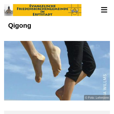
Qigong
© Foto: Lehmann