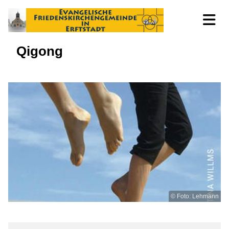
Qigong
© Foto: Lehmann