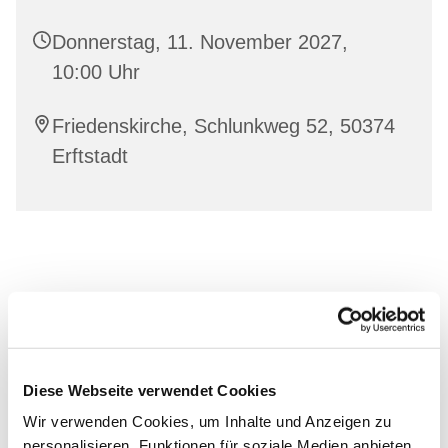
Donnerstag, 11. November 2027,
10:00 Uhr
Friedenskirche, Schlunkweg 52, 50374
Erftstadt
Diese Webseite verwendet Cookies
Wir verwenden Cookies, um Inhalte und Anzeigen zu
personalisieren, Funktionen für soziale Medien anbieten