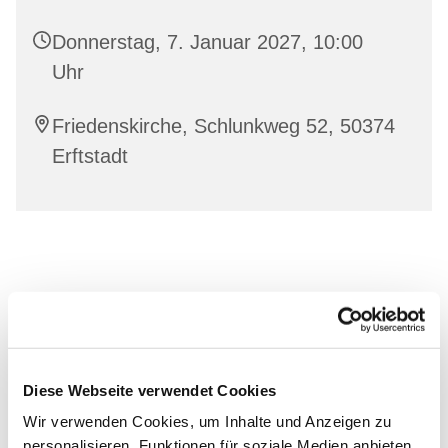
Donnerstag, 7. Januar 2027, 10:00
Uhr
Friedenskirche, Schlunkweg 52, 50374
Erftstadt
Diese Webseite verwendet Cookies
Wir verwenden Cookies, um Inhalte und Anzeigen zu
personalisieren, Funktionen für soziale Medien anbieten