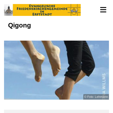
Qigong
© Foto: Lehmann