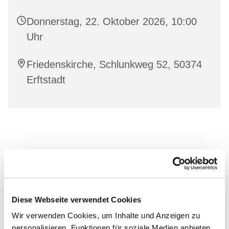
Donnerstag, 22. Oktober 2026, 10:00
Uhr
Friedenskirche, Schlunkweg 52, 50374
Erftstadt
Diese Webseite verwendet Cookies
Wir verwenden Cookies, um Inhalte und Anzeigen zu
personalisieren, Funktionen für soziale Medien anbieten