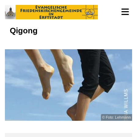
Qigong
© Foto: Lehmann