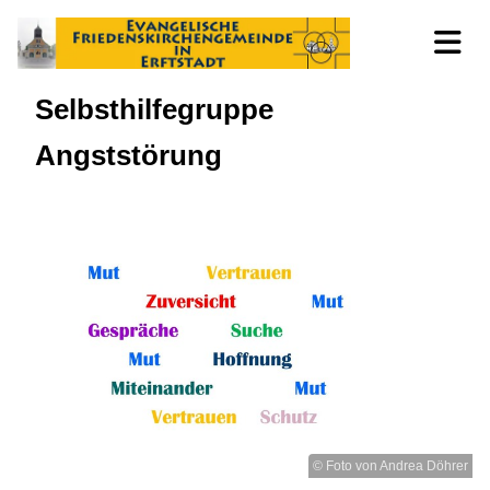
Selbsthilfegruppe
Angststörung
© Foto von Andrea Döhrer