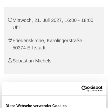
Mittwoch, 21. Juli 2027, 16:00 - 18:00
Uhr
Friedenskirche, Karolingerstraße,
50374 Erftstadt
Sebastian Michels
Diese Webseite verwendet Cookies