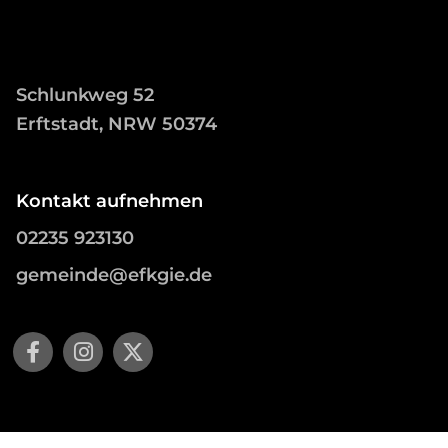
Schlunkweg 52
Erftstadt, NRW 50374
Kontakt aufnehmen
02235 923130
gemeinde@efkgie.de