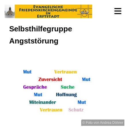
Selbsthilfegruppe
Angststörung
© Foto von Andrea Döhrer