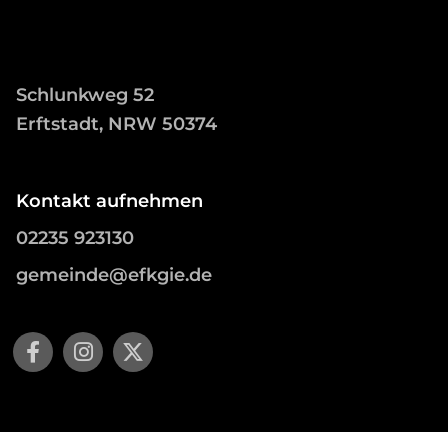
Schlunkweg 52
Erftstadt, NRW 50374
Kontakt aufnehmen
02235 923130
gemeinde@efkgie.de