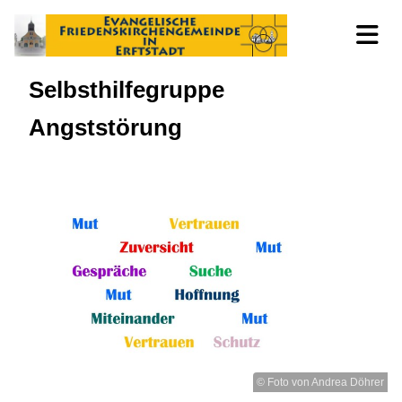
Selbsthilfegruppe
Angststörung
© Foto von Andrea Döhrer