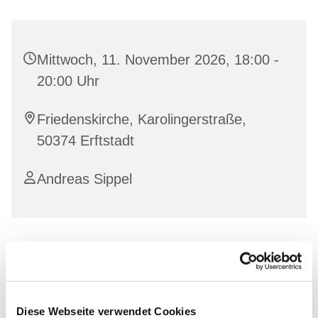
Mittwoch, 11. November 2026, 18:00 -
20:00 Uhr
Friedenskirche, Karolingerstraße,
50374 Erftstadt
Andreas Sippel
Diese Webseite verwendet Cookies