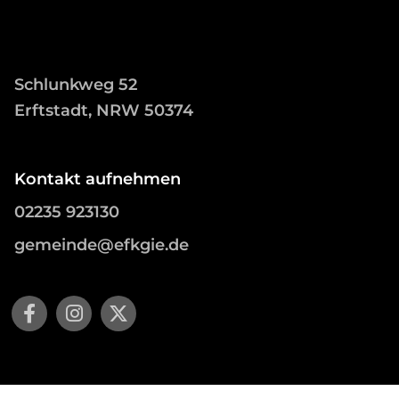
Schlunkweg 52
Erftstadt, NRW 50374
Kontakt aufnehmen
02235 923130
gemeinde@efkgie.de