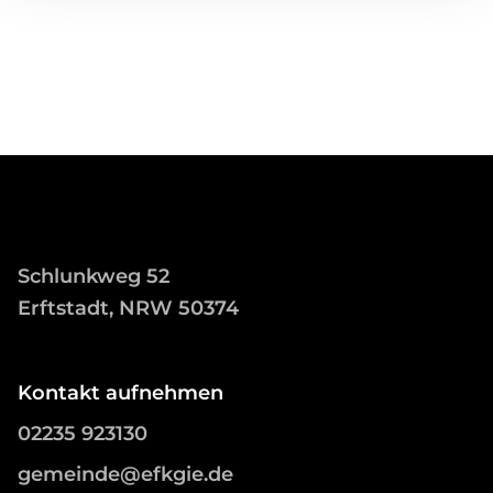
Schlunkweg 52
Erftstadt, NRW 50374
Kontakt aufnehmen
02235 923130
gemeinde@efkgie.de