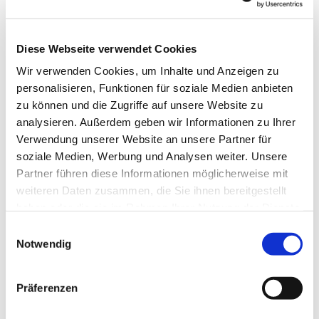
Email: erftstadt-selbsthilfegruppe@web.de
Diese Webseite verwendet Cookies
Wir verwenden Cookies, um Inhalte und Anzeigen zu
personalisieren, Funktionen für soziale Medien anbieten
zu können und die Zugriffe auf unsere Website zu
analysieren. Außerdem geben wir Informationen zu Ihrer
Verwendung unserer Website an unsere Partner für
soziale Medien, Werbung und Analysen weiter. Unsere
Partner führen diese Informationen möglicherweise mit
weiteren Daten zusammen, die Sie ihnen bereitgestellt
haben oder die sie im Rahmen Ihrer Nutzung der Dienste
gesammelt haben.
Einwilligungsauswahl
Notwendig
Präferenzen