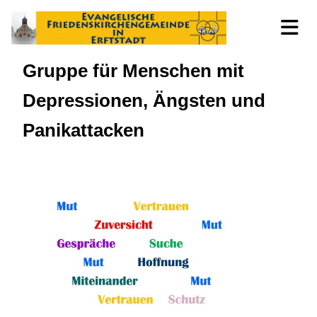
Gruppe für Menschen mit
Depressionen, Ängsten und
Panikattacken