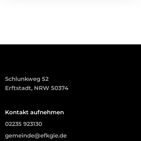
Schlunkweg 52
Erftstadt, NRW 50374
Kontakt aufnehmen
02235 923130
gemeinde@efkgie.de