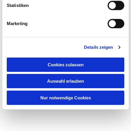
Dies könnte Sie auch
Statistiken
interessieren
Marketing
Details zeigen
Cookies zulassen
Auswahl erlauben
Nur notwendige Cookies