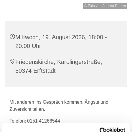
© Foto von Andrea Döhrer
Mittwoch, 19. August 2026, 18:00 -
20:00 Uhr
Friedenskirche, Karolingerstraße,
50374 Erftstadt
Mit anderen ins Gespräch kommen, Ängste und
Zuversicht teilen.
Telefon: 0151 41266544