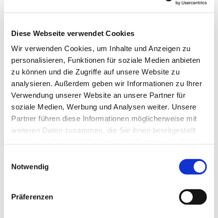
Email: erftstadt-selbsthilfegruppe@web.de
Diese Webseite verwendet Cookies
Wir verwenden Cookies, um Inhalte und Anzeigen zu
personalisieren, Funktionen für soziale Medien anbieten
zu können und die Zugriffe auf unsere Website zu
analysieren. Außerdem geben wir Informationen zu Ihrer
Verwendung unserer Website an unsere Partner für
soziale Medien, Werbung und Analysen weiter. Unsere
Partner führen diese Informationen möglicherweise mit
weiteren Daten zusammen, die Sie ihnen bereitgestellt
haben oder die sie im Rahmen Ihrer Nutzung der Dienste
gesammelt haben.
Einwilligungsauswahl
Notwendig
Präferenzen