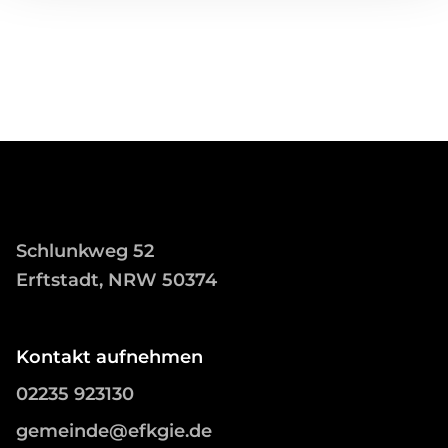
Schlunkweg 52
Erftstadt, NRW 50374
Kontakt aufnehmen
02235 923130
gemeinde@efkgie.de