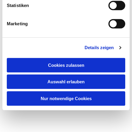
Dies könnte Sie auch
Statistiken
interessieren
Marketing
Details zeigen
Cookies zulassen
Auswahl erlauben
Nur notwendige Cookies