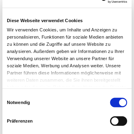
Email: erftstadt-selbsthilfegruppe@web.de
Diese Webseite verwendet Cookies
Wir verwenden Cookies, um Inhalte und Anzeigen zu
personalisieren, Funktionen für soziale Medien anbieten
zu können und die Zugriffe auf unsere Website zu
analysieren. Außerdem geben wir Informationen zu Ihrer
Verwendung unserer Website an unsere Partner für
soziale Medien, Werbung und Analysen weiter. Unsere
Partner führen diese Informationen möglicherweise mit
weiteren Daten zusammen, die Sie ihnen bereitgestellt
haben oder die sie im Rahmen Ihrer Nutzung der Dienste
gesammelt haben.
Einwilligungsauswahl
Notwendig
Präferenzen