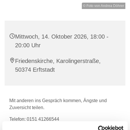
© Foto von Andrea Döhrer
Mittwoch, 14. Oktober 2026, 18:00 -
20:00 Uhr
Friedenskirche, Karolingerstraße,
50374 Erftstadt
Mit anderen ins Gespräch kommen, Ängste und
Zuversicht teilen.
Telefon: 0151 41266544