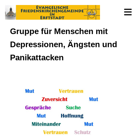
Gruppe für Menschen mit
Depressionen, Ängsten und
Panikattacken