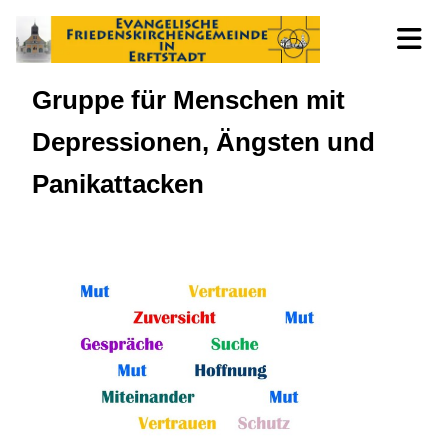
Gruppe für Menschen mit
Depressionen, Ängsten und
Panikattacken