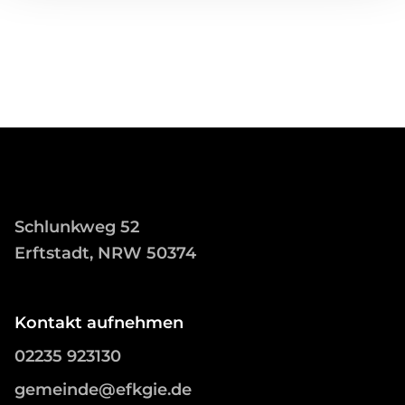
Schlunkweg 52
Erftstadt, NRW 50374
Kontakt aufnehmen
02235 923130
gemeinde@efkgie.de