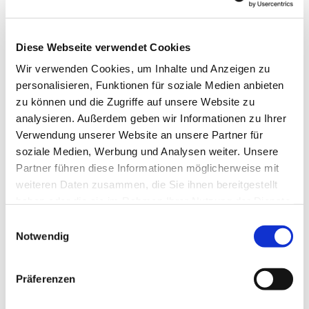
Email: erftstadt-selbsthilfegruppe@web.de
Diese Webseite verwendet Cookies
Wir verwenden Cookies, um Inhalte und Anzeigen zu
personalisieren, Funktionen für soziale Medien anbieten
zu können und die Zugriffe auf unsere Website zu
analysieren. Außerdem geben wir Informationen zu Ihrer
Verwendung unserer Website an unsere Partner für
soziale Medien, Werbung und Analysen weiter. Unsere
Partner führen diese Informationen möglicherweise mit
weiteren Daten zusammen, die Sie ihnen bereitgestellt
haben oder die sie im Rahmen Ihrer Nutzung der Dienste
gesammelt haben.
Einwilligungsauswahl
Notwendig
Präferenzen