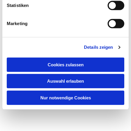
Dies könnte Sie auch
Statistiken
interessieren
Marketing
Details zeigen
Cookies zulassen
Auswahl erlauben
Nur notwendige Cookies