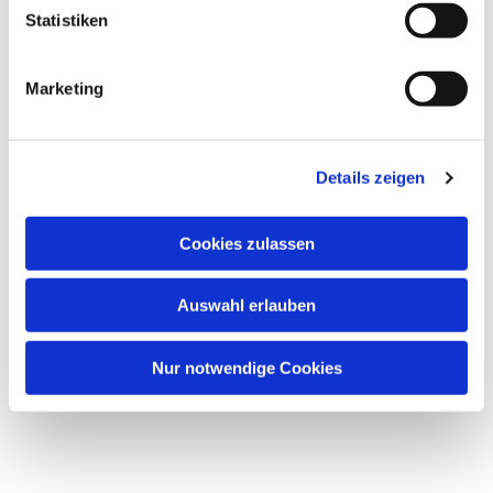
Dies könnte Sie auch
Statistiken
interessieren
Marketing
Details zeigen
Cookies zulassen
Auswahl erlauben
Nur notwendige Cookies