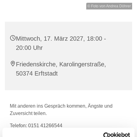
© Foto von Andrea Döhrer
Mittwoch, 17. März 2027, 18:00 -
20:00 Uhr
Friedenskirche, Karolingerstraße,
50374 Erftstadt
Mit anderen ins Gespräch kommen, Ängste und
Zuversicht teilen.
Telefon: 0151 41266544