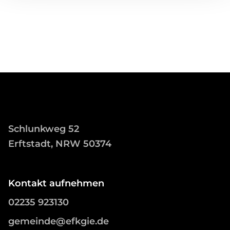
Schlunkweg 52
Erftstadt, NRW 50374
Kontakt aufnehmen
02235 923130
gemeinde@efkgie.de