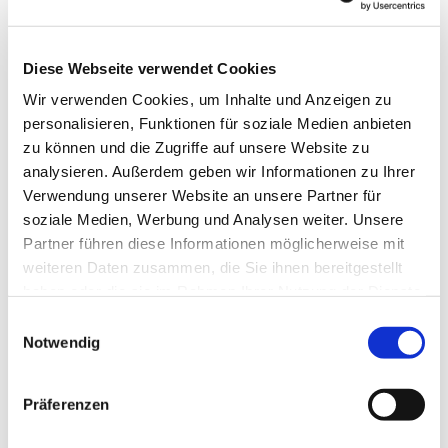
Email: erftstadt-selbsthilfegruppe@web.de
Diese Webseite verwendet Cookies
Wir verwenden Cookies, um Inhalte und Anzeigen zu
personalisieren, Funktionen für soziale Medien anbieten
zu können und die Zugriffe auf unsere Website zu
analysieren. Außerdem geben wir Informationen zu Ihrer
Verwendung unserer Website an unsere Partner für
soziale Medien, Werbung und Analysen weiter. Unsere
Partner führen diese Informationen möglicherweise mit
weiteren Daten zusammen, die Sie ihnen bereitgestellt
haben oder die sie im Rahmen Ihrer Nutzung der Dienste
gesammelt haben.
Einwilligungsauswahl
Notwendig
Präferenzen