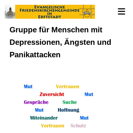
Gruppe für Menschen mit
Depressionen, Ängsten und
Panikattacken