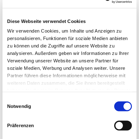
Email: erftstadt-selbsthilfegruppe@web.de
Diese Webseite verwendet Cookies
Wir verwenden Cookies, um Inhalte und Anzeigen zu
personalisieren, Funktionen für soziale Medien anbieten
zu können und die Zugriffe auf unsere Website zu
analysieren. Außerdem geben wir Informationen zu Ihrer
Verwendung unserer Website an unsere Partner für
soziale Medien, Werbung und Analysen weiter. Unsere
Partner führen diese Informationen möglicherweise mit
weiteren Daten zusammen, die Sie ihnen bereitgestellt
haben oder die sie im Rahmen Ihrer Nutzung der Dienste
gesammelt haben.
Einwilligungsauswahl
Notwendig
Präferenzen