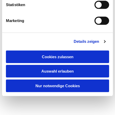
Dies könnte Sie auch
Statistiken
interessieren
Marketing
Details zeigen
Cookies zulassen
Auswahl erlauben
Nur notwendige Cookies