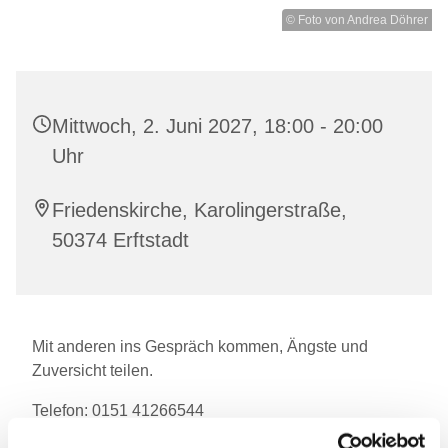
© Foto von Andrea Döhrer
Mittwoch, 2. Juni 2027, 18:00 - 20:00
Uhr
Friedenskirche, Karolingerstraße,
50374 Erftstadt
Mit anderen ins Gespräch kommen, Ängste und
Zuversicht teilen.
Telefon: 0151 41266544