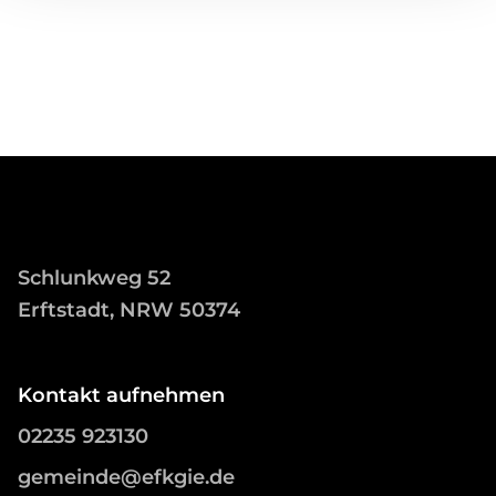
Schlunkweg 52
Erftstadt, NRW 50374
Kontakt aufnehmen
02235 923130
gemeinde@efkgie.de