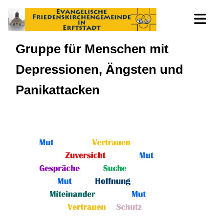
Gruppe für Menschen mit
Depressionen, Ängsten und
Panikattacken