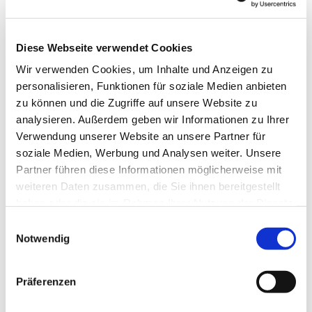
Email: erftstadt-selbsthilfegruppe@web.de
Diese Webseite verwendet Cookies
Wir verwenden Cookies, um Inhalte und Anzeigen zu
personalisieren, Funktionen für soziale Medien anbieten
zu können und die Zugriffe auf unsere Website zu
analysieren. Außerdem geben wir Informationen zu Ihrer
Verwendung unserer Website an unsere Partner für
soziale Medien, Werbung und Analysen weiter. Unsere
Partner führen diese Informationen möglicherweise mit
weiteren Daten zusammen, die Sie ihnen bereitgestellt
haben oder die sie im Rahmen Ihrer Nutzung der Dienste
gesammelt haben.
Einwilligungsauswahl
Notwendig
Präferenzen