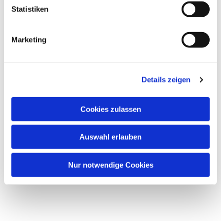
Dies könnte Sie auch
Statistiken
interessieren
Marketing
Details zeigen
Cookies zulassen
Auswahl erlauben
Nur notwendige Cookies