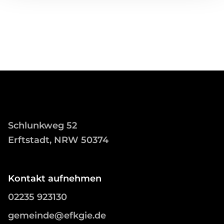
Schlunkweg 52
Erftstadt, NRW 50374
Kontakt aufnehmen
02235 923130
gemeinde@efkgie.de