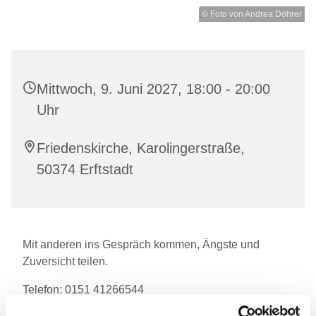
© Foto von Andrea Döhrer
Mittwoch, 9. Juni 2027, 18:00 - 20:00
Uhr
Friedenskirche, Karolingerstraße,
50374 Erftstadt
Mit anderen ins Gespräch kommen, Ängste und
Zuversicht teilen.
Telefon: 0151 41266544