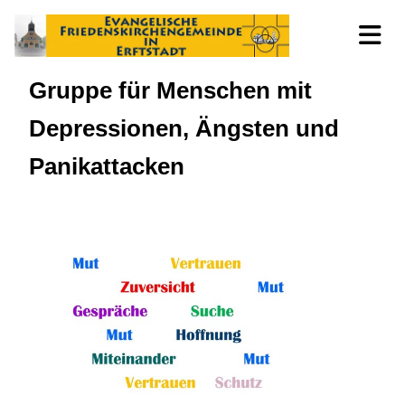
Gruppe für Menschen mit
Depressionen, Ängsten und
Panikattacken