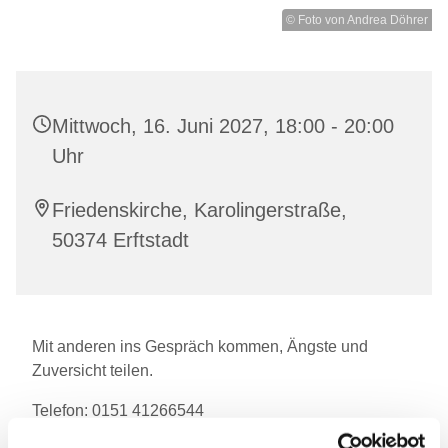
© Foto von Andrea Döhrer
Mittwoch, 16. Juni 2027, 18:00 - 20:00
Uhr
Friedenskirche, Karolingerstraße,
50374 Erftstadt
Mit anderen ins Gespräch kommen, Ängste und
Zuversicht teilen.
Telefon: 0151 41266544