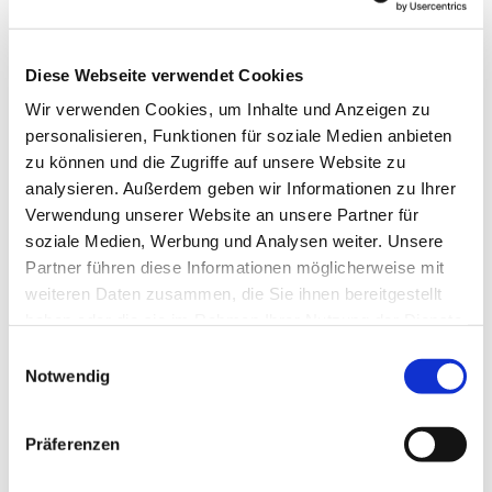
Email: erftstadt-selbsthilfegruppe@web.de
Diese Webseite verwendet Cookies
Wir verwenden Cookies, um Inhalte und Anzeigen zu
personalisieren, Funktionen für soziale Medien anbieten
zu können und die Zugriffe auf unsere Website zu
analysieren. Außerdem geben wir Informationen zu Ihrer
Verwendung unserer Website an unsere Partner für
soziale Medien, Werbung und Analysen weiter. Unsere
Partner führen diese Informationen möglicherweise mit
weiteren Daten zusammen, die Sie ihnen bereitgestellt
haben oder die sie im Rahmen Ihrer Nutzung der Dienste
gesammelt haben.
Einwilligungsauswahl
Notwendig
Präferenzen