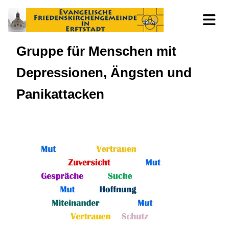
Gruppe für Menschen mit
Depressionen, Ängsten und
Panikattacken