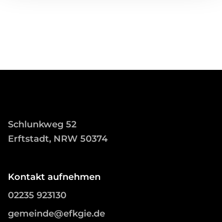
Schlunkweg 52
Erftstadt, NRW 50374
Kontakt aufnehmen
02235 923130
gemeinde@efkgie.de