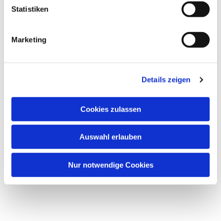
Dies könnte Sie auch
Statistiken
interessieren
Marketing
Details zeigen
Cookies zulassen
Auswahl erlauben
Nur notwendige Cookies