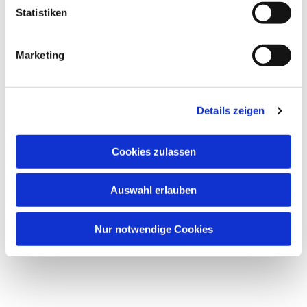
Dies könnte Sie auch
Statistiken
interessieren
Marketing
Details zeigen
Cookies zulassen
Auswahl erlauben
Nur notwendige Cookies