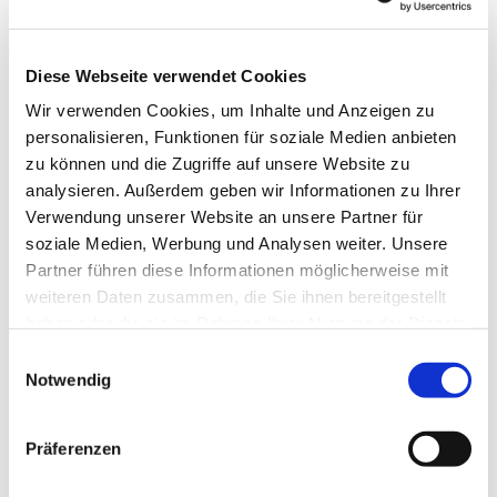
Email: erftstadt-selbsthilfegruppe@web.de
Diese Webseite verwendet Cookies
Wir verwenden Cookies, um Inhalte und Anzeigen zu
personalisieren, Funktionen für soziale Medien anbieten
zu können und die Zugriffe auf unsere Website zu
analysieren. Außerdem geben wir Informationen zu Ihrer
Verwendung unserer Website an unsere Partner für
soziale Medien, Werbung und Analysen weiter. Unsere
Partner führen diese Informationen möglicherweise mit
weiteren Daten zusammen, die Sie ihnen bereitgestellt
haben oder die sie im Rahmen Ihrer Nutzung der Dienste
gesammelt haben.
Einwilligungsauswahl
Notwendig
Präferenzen