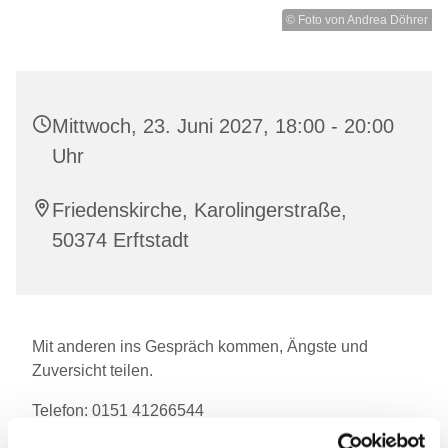
© Foto von Andrea Döhrer
Mittwoch, 23. Juni 2027, 18:00 - 20:00
Uhr
Friedenskirche, Karolingerstraße,
50374 Erftstadt
Mit anderen ins Gespräch kommen, Ängste und
Zuversicht teilen.
Telefon: 0151 41266544