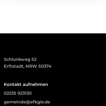
Schlunkweg 52
Erftstadt, NRW 50374
Kontakt aufnehmen
02235 923130
gemeinde@efkgie.de