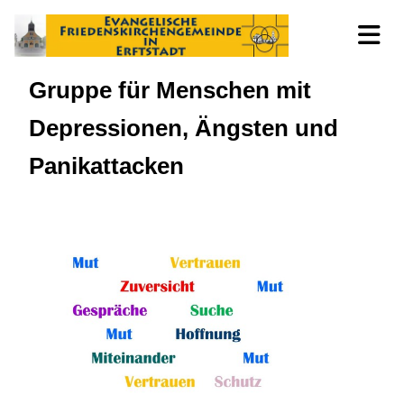
Gruppe für Menschen mit
Depressionen, Ängsten und
Panikattacken