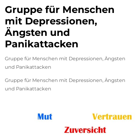
Gruppe für Menschen
mit Depressionen,
Ängsten und
Panikattacken
Gruppe für Menschen mit Depressionen, Ängsten
und Panikattacken
Gruppe für Menschen mit Depressionen, Ängsten
und Panikattacken