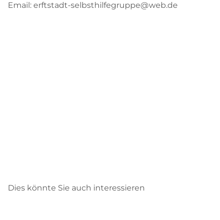
Email: erftstadt-selbsthilfegruppe@web.de
Dies könnte Sie auch interessieren