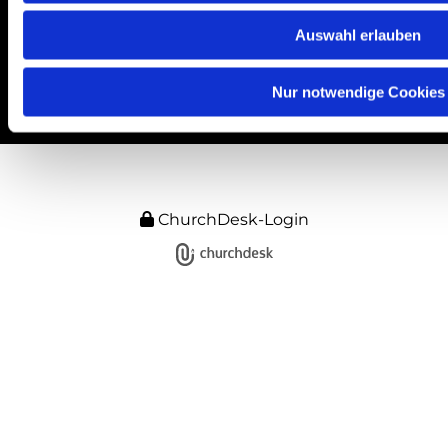
Auswahl erlauben
Nur notwendige Cookies
ChurchDesk-Login