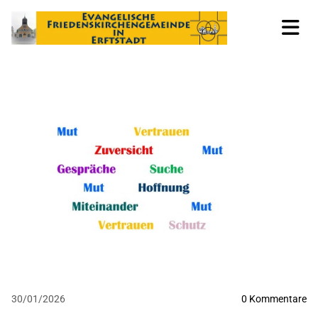
30/01/2026
0
Kommentare