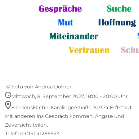
© Foto von Andrea Döhrer
Mittwoch, 8. September 2027, 18:00 - 20:00 Uhr
Friedenskirche, Karolingerstraße, 50374 Erftstadt
Mit anderen ins Gespräch kommen, Ängste und
Zuversicht teilen.
Telefon: 0151 41266544