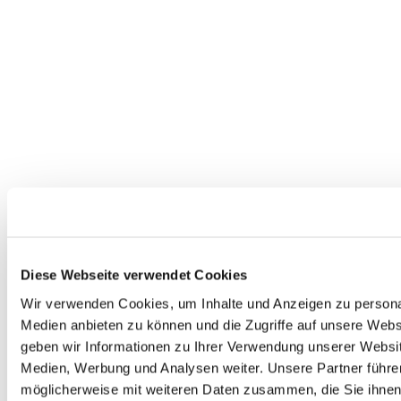
Diese Webseite verwendet Cookies
Wir verwenden Cookies, um Inhalte und Anzeigen zu personal
Medien anbieten zu können und die Zugriffe auf unsere Web
geben wir Informationen zu Ihrer Verwendung unserer Websit
Medien, Werbung und Analysen weiter. Unsere Partner führe
möglicherweise mit weiteren Daten zusammen, die Sie ihnen b