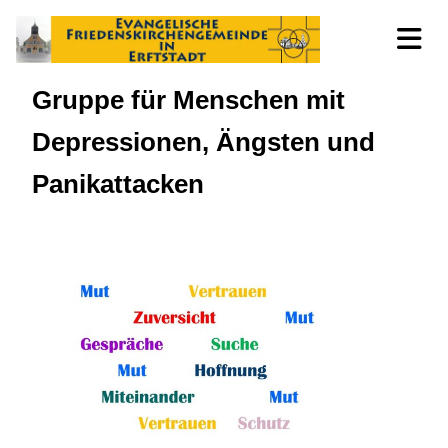
Gruppe für Menschen mit
Depressionen, Ängsten und
Panikattacken