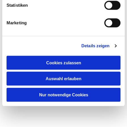
Dies könnte Sie auch
Statistiken
interessieren
Marketing
Details zeigen
Cookies zulassen
Auswahl erlauben
Nur notwendige Cookies