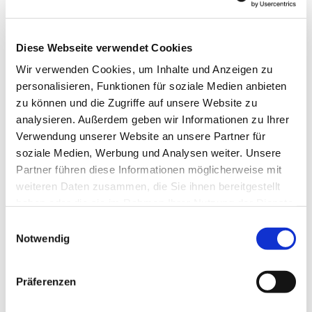
Email: erftstadt-selbsthilfegruppe@web.de
Diese Webseite verwendet Cookies
Wir verwenden Cookies, um Inhalte und Anzeigen zu
personalisieren, Funktionen für soziale Medien anbieten
zu können und die Zugriffe auf unsere Website zu
analysieren. Außerdem geben wir Informationen zu Ihrer
Verwendung unserer Website an unsere Partner für
soziale Medien, Werbung und Analysen weiter. Unsere
Partner führen diese Informationen möglicherweise mit
weiteren Daten zusammen, die Sie ihnen bereitgestellt
haben oder die sie im Rahmen Ihrer Nutzung der Dienste
gesammelt haben.
Einwilligungsauswahl
Notwendig
Präferenzen