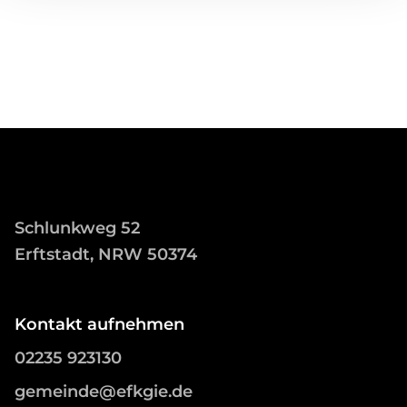
Schlunkweg 52
Erftstadt, NRW 50374
Kontakt aufnehmen
02235 923130
gemeinde@efkgie.de