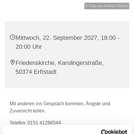
© Foto von Andrea Döhrer
Mittwoch, 22. September 2027, 18:00 -
20:00 Uhr
Friedenskirche, Karolingerstraße,
50374 Erftstadt
Mit anderen ins Gespräch kommen, Ängste und
Zuversicht teilen.
Telefon: 0151 41266544