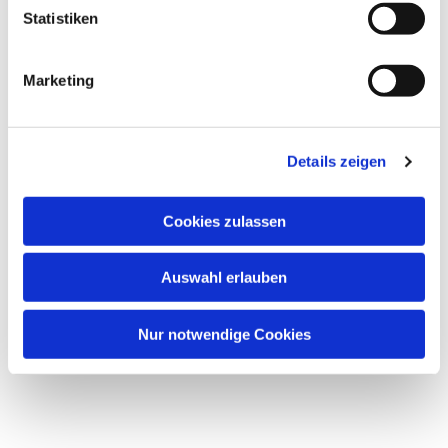
Dies könnte Sie auch
Statistiken
interessieren
Marketing
Details zeigen
Cookies zulassen
Auswahl erlauben
Nur notwendige Cookies