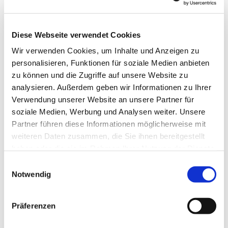
Email: erftstadt-selbsthilfegruppe@web.de
Diese Webseite verwendet Cookies
Wir verwenden Cookies, um Inhalte und Anzeigen zu
personalisieren, Funktionen für soziale Medien anbieten
zu können und die Zugriffe auf unsere Website zu
analysieren. Außerdem geben wir Informationen zu Ihrer
Verwendung unserer Website an unsere Partner für
soziale Medien, Werbung und Analysen weiter. Unsere
Partner führen diese Informationen möglicherweise mit
weiteren Daten zusammen, die Sie ihnen bereitgestellt
haben oder die sie im Rahmen Ihrer Nutzung der Dienste
gesammelt haben.
Einwilligungsauswahl
Notwendig
Präferenzen