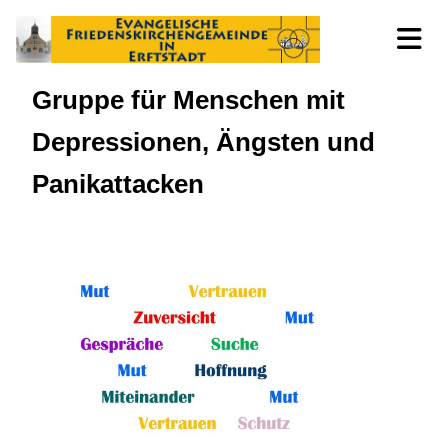
Gruppe für Menschen mit
Depressionen, Ängsten und
Panikattacken