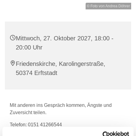
© Foto von Andrea Döhrer
Mittwoch, 27. Oktober 2027, 18:00 -
20:00 Uhr
Friedenskirche, Karolingerstraße,
50374 Erftstadt
Mit anderen ins Gespräch kommen, Ängste und
Zuversicht teilen.
Telefon: 0151 41266544