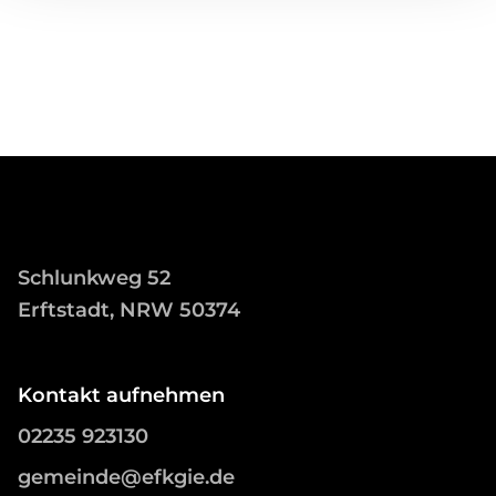
Schlunkweg 52
Erftstadt, NRW 50374
Kontakt aufnehmen
02235 923130
gemeinde@efkgie.de