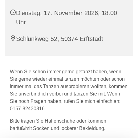
Dienstag, 17. November 2026, 18:00
Uhr
Schlunkweg 52, 50374 Erftstadt
Wenn Sie schon immer gerne getanzt haben, wenn
Sie gerne wieder einmal tanzen möchten oder schon
immer mal das Tanzen ausprobieren wollten, kommen
Sie unverbindlich vorbei und tanzen Sie mit. Wenn
Sie noch Fragen haben, rufen Sie mich einfach an:
0157-82430816.
Bitte tragen Sie Hallenschuhe oder kommen
barfuß/mit Socken und lockerer Bekleidung.