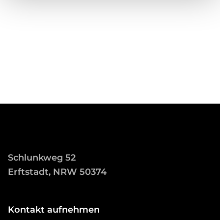
Schlunkweg 52
Erftstadt, NRW 50374
Kontakt aufnehmen