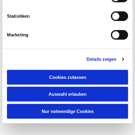
Statistiken
Dies könnte Sie auch
interessieren
Marketing
Details zeigen
Cookies zulassen
Auswahl erlauben
Nur notwendige Cookies