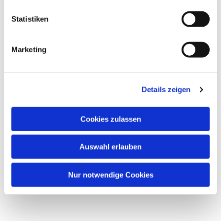
Statistiken
Dies könnte Sie auch
interessieren
Marketing
Details zeigen
Cookies zulassen
Auswahl erlauben
Nur notwendige Cookies