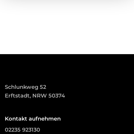
Schlunkweg 52
Erftstadt, NRW 50374
Kontakt aufnehmen
02235 923130