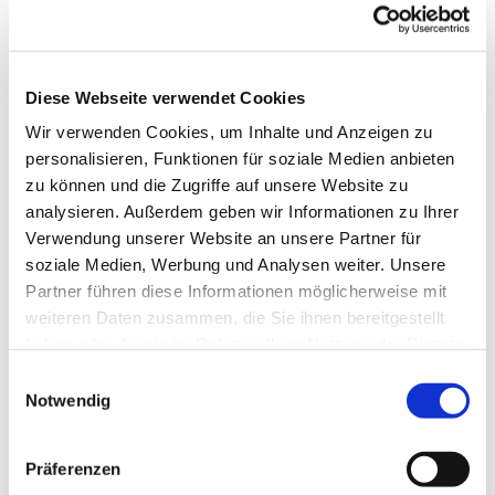
Schlunkweg 52.
Diese Webseite verwendet Cookies
Wir verwenden Cookies, um Inhalte und Anzeigen zu
personalisieren, Funktionen für soziale Medien anbieten
zu können und die Zugriffe auf unsere Website zu
analysieren. Außerdem geben wir Informationen zu Ihrer
Verwendung unserer Website an unsere Partner für
soziale Medien, Werbung und Analysen weiter. Unsere
Partner führen diese Informationen möglicherweise mit
weiteren Daten zusammen, die Sie ihnen bereitgestellt
haben oder die sie im Rahmen Ihrer Nutzung der Dienste
gesammelt haben.
Einwilligungsauswahl
Notwendig
Präferenzen