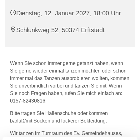
Dienstag, 12. Januar 2027, 18:00 Uhr
Schlunkweg 52, 50374 Erftstadt
Wenn Sie schon immer gerne getanzt haben, wenn
Sie gerne wieder einmal tanzen möchten oder schon
immer mal das Tanzen ausprobieren wollten, kommen
Sie unverbindlich vorbei und tanzen Sie mit. Wenn
Sie noch Fragen haben, rufen Sie mich einfach an:
0157-82430816.
Bitte tragen Sie Hallenschuhe oder kommen
barfuß/mit Socken und lockerer Bekleidung.
Wir tanzen im Turnraum des Ev. Gemeindehauses,