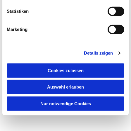
Statistiken
Dies könnte Sie auch
interessieren
Marketing
Details zeigen
Cookies zulassen
Auswahl erlauben
Nur notwendige Cookies