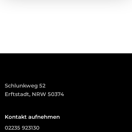
Schlunkweg 52
Erftstadt, NRW 50374
Kontakt aufnehmen
02235 923130