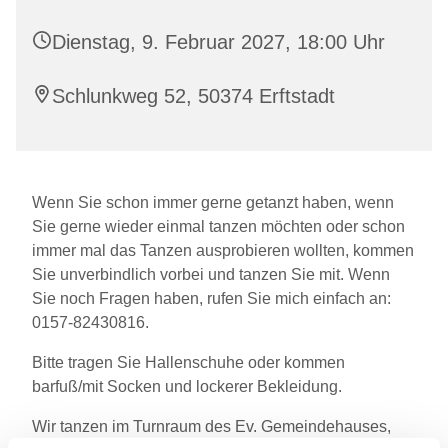
Dienstag, 9. Februar 2027, 18:00 Uhr
Schlunkweg 52, 50374 Erftstadt
Wenn Sie schon immer gerne getanzt haben, wenn
Sie gerne wieder einmal tanzen möchten oder schon
immer mal das Tanzen ausprobieren wollten, kommen
Sie unverbindlich vorbei und tanzen Sie mit. Wenn
Sie noch Fragen haben, rufen Sie mich einfach an:
0157-82430816.
Bitte tragen Sie Hallenschuhe oder kommen
barfuß/mit Socken und lockerer Bekleidung.
Wir tanzen im Turnraum des Ev. Gemeindehauses,