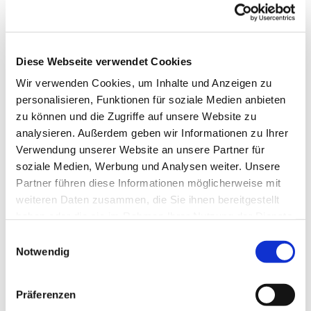
Schlunkweg 52.
Diese Webseite verwendet Cookies
Wir verwenden Cookies, um Inhalte und Anzeigen zu
personalisieren, Funktionen für soziale Medien anbieten
zu können und die Zugriffe auf unsere Website zu
analysieren. Außerdem geben wir Informationen zu Ihrer
Verwendung unserer Website an unsere Partner für
soziale Medien, Werbung und Analysen weiter. Unsere
Partner führen diese Informationen möglicherweise mit
weiteren Daten zusammen, die Sie ihnen bereitgestellt
haben oder die sie im Rahmen Ihrer Nutzung der Dienste
gesammelt haben.
Einwilligungsauswahl
Notwendig
Präferenzen