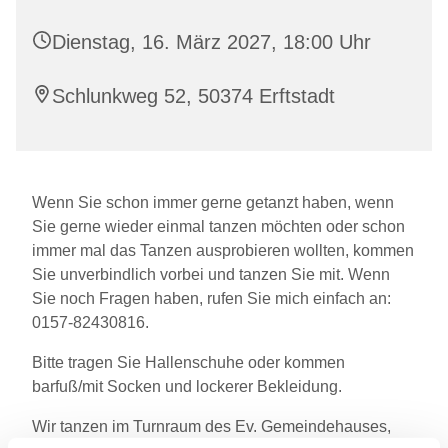
Dienstag, 16. März 2027, 18:00 Uhr
Schlunkweg 52, 50374 Erftstadt
Wenn Sie schon immer gerne getanzt haben, wenn
Sie gerne wieder einmal tanzen möchten oder schon
immer mal das Tanzen ausprobieren wollten, kommen
Sie unverbindlich vorbei und tanzen Sie mit. Wenn
Sie noch Fragen haben, rufen Sie mich einfach an:
0157-82430816.
Bitte tragen Sie Hallenschuhe oder kommen
barfuß/mit Socken und lockerer Bekleidung.
Wir tanzen im Turnraum des Ev. Gemeindehauses,