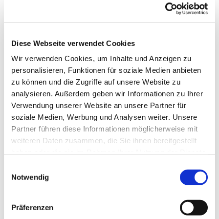
Schlunkweg 52.
Diese Webseite verwendet Cookies
Wir verwenden Cookies, um Inhalte und Anzeigen zu
personalisieren, Funktionen für soziale Medien anbieten
zu können und die Zugriffe auf unsere Website zu
analysieren. Außerdem geben wir Informationen zu Ihrer
Verwendung unserer Website an unsere Partner für
soziale Medien, Werbung und Analysen weiter. Unsere
Partner führen diese Informationen möglicherweise mit
weiteren Daten zusammen, die Sie ihnen bereitgestellt
haben oder die sie im Rahmen Ihrer Nutzung der Dienste
gesammelt haben.
Einwilligungsauswahl
Notwendig
Präferenzen