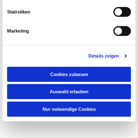
Statistiken
Dies könnte Sie auch
interessieren
Marketing
Details zeigen
Cookies zulassen
Auswahl erlauben
Nur notwendige Cookies