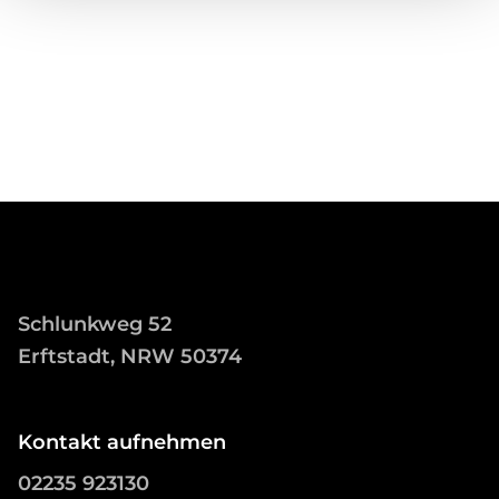
Schlunkweg 52
Erftstadt, NRW 50374
Kontakt aufnehmen
02235 923130