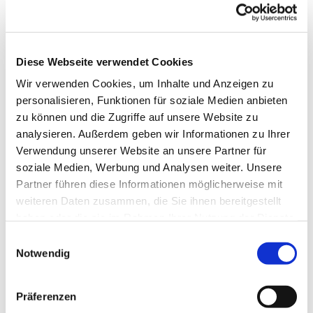
Schlunkweg 52.
Diese Webseite verwendet Cookies
Wir verwenden Cookies, um Inhalte und Anzeigen zu
personalisieren, Funktionen für soziale Medien anbieten
zu können und die Zugriffe auf unsere Website zu
analysieren. Außerdem geben wir Informationen zu Ihrer
Verwendung unserer Website an unsere Partner für
soziale Medien, Werbung und Analysen weiter. Unsere
Partner führen diese Informationen möglicherweise mit
weiteren Daten zusammen, die Sie ihnen bereitgestellt
haben oder die sie im Rahmen Ihrer Nutzung der Dienste
gesammelt haben.
Einwilligungsauswahl
Notwendig
Präferenzen