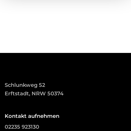
Schlunkweg 52
Erftstadt, NRW 50374
Kontakt aufnehmen
02235 923130