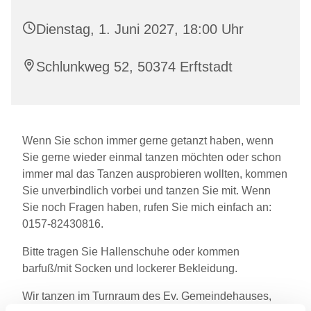
Dienstag, 1. Juni 2027, 18:00 Uhr
Schlunkweg 52, 50374 Erftstadt
Wenn Sie schon immer gerne getanzt haben, wenn
Sie gerne wieder einmal tanzen möchten oder schon
immer mal das Tanzen ausprobieren wollten, kommen
Sie unverbindlich vorbei und tanzen Sie mit. Wenn
Sie noch Fragen haben, rufen Sie mich einfach an:
0157-82430816.
Bitte tragen Sie Hallenschuhe oder kommen
barfuß/mit Socken und lockerer Bekleidung.
Wir tanzen im Turnraum des Ev. Gemeindehauses,