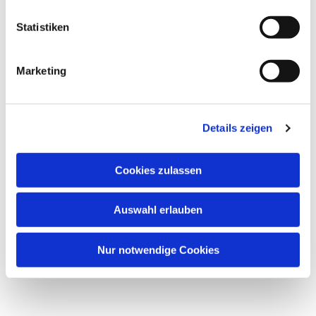
Statistiken
Dies könnte Sie auch
interessieren
Marketing
Details zeigen
Cookies zulassen
Auswahl erlauben
Nur notwendige Cookies